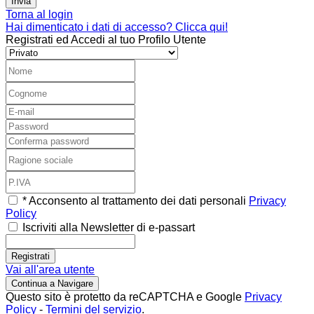
Invia
Torna al login
Hai dimenticato i dati di accesso? Clicca qui!
Registrati ed Accedi al tuo Profilo Utente
*
Acconsento al trattamento dei dati personali
Privacy
Policy
Iscriviti alla Newsletter di
e-passart
Registrati
Vai all'area utente
Continua a Navigare
Questo sito è protetto da reCAPTCHA e Google
Privacy
Policy
-
Termini del servizio
.