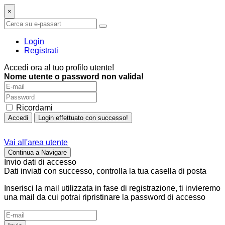
×
Login
Registrati
Accedi ora al tuo profilo utente!
Nome utente o password non valida!
Ricordami
Accedi
Login effettuato con successo!
Vai all'area utente
Continua a Navigare
Invio dati di accesso
Dati inviati con successo, controlla la tua casella di posta
Inserisci la mail utilizzata in fase di registrazione, ti invieremo
una mail da cui potrai ripristinare la password di accesso